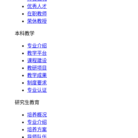
优秀人才
在职教师
荣休教授
本科教学
专业介绍
教学平台
课程建设
教研项目
教学成果
制度要求
专业认证
研究生教育
培养概况
专业介绍
培养方案
导师队伍