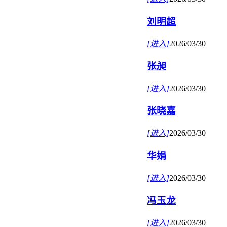
刘明超
[进入]
2026/03/30
张昶
[进入]
2026/03/30
张晓嘉
[进入]
2026/03/30
华娟
[进入]
2026/03/30
冯玉龙
[进入]
2026/03/30