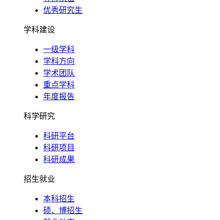
优秀研究生
学科建设
一级学科
学科方向
学术团队
重点学科
年度报告
科学研究
科研平台
科研项目
科研成果
招生就业
本科招生
硕、博招生