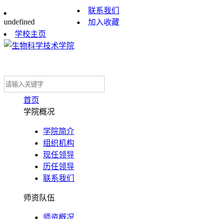
联系我们
undefined
加入收藏
学校主页
首页
学院概况
学院简介
组织机构
现任领导
历任领导
联系我们
师资队伍
师资概况