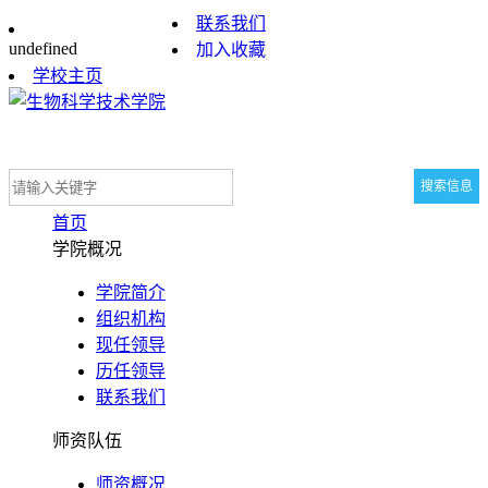
联系我们
undefined
加入收藏
学校主页
首页
学院概况
学院简介
组织机构
现任领导
历任领导
联系我们
师资队伍
师资概况