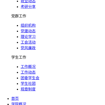
就业动态
考研分享
党群工作
组织机构
党建动态
理论学习
工会活动
党风廉政
学生工作
工作概况
工作动态
团委学生会
学生社团
规章制度
首页
学院概况