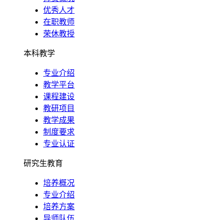
优秀人才
在职教师
荣休教授
本科教学
专业介绍
教学平台
课程建设
教研项目
教学成果
制度要求
专业认证
研究生教育
培养概况
专业介绍
培养方案
导师队伍