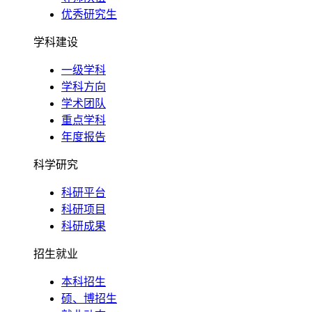
优秀研究生
学科建设
一级学科
学科方向
学术团队
重点学科
年度报告
科学研究
科研平台
科研项目
科研成果
招生就业
本科招生
硕、博招生