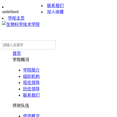
联系我们
undefined
加入收藏
学校主页
首页
学院概况
学院简介
组织机构
现任领导
历任领导
联系我们
师资队伍
师资概况