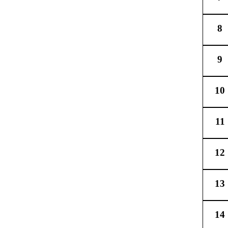
8
9
10
11
12
13
14