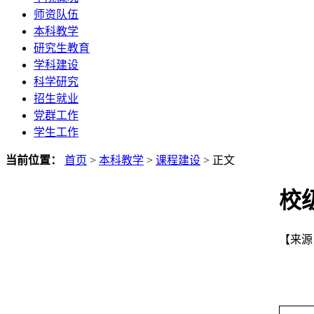
师资队伍
本科教学
研究生教育
学科建设
科学研究
招生就业
党群工作
学生工作
当前位置：
首页
>
本科教学
>
课程建设
> 正文
校
【来源