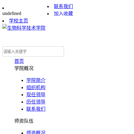
联系我们
undefined
加入收藏
学校主页
首页
学院概况
学院简介
组织机构
现任领导
历任领导
联系我们
师资队伍
师资概况