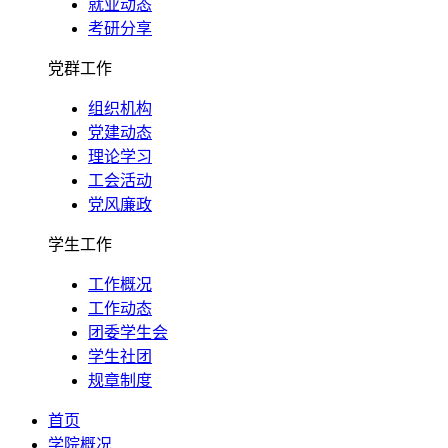
就业动态
考研分享
党群工作
组织机构
党建动态
理论学习
工会活动
党风廉政
学生工作
工作概况
工作动态
团委学生会
学生社团
规章制度
首页
学院概况