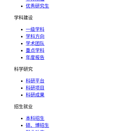
优秀研究生
学科建设
一级学科
学科方向
学术团队
重点学科
年度报告
科学研究
科研平台
科研项目
科研成果
招生就业
本科招生
硕、博招生