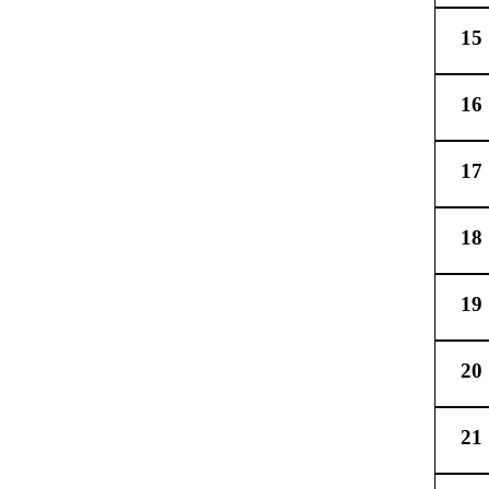
15
16
17
18
19
20
21