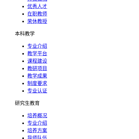
优秀人才
在职教师
荣休教授
本科教学
专业介绍
教学平台
课程建设
教研项目
教学成果
制度要求
专业认证
研究生教育
培养概况
专业介绍
培养方案
导师队伍