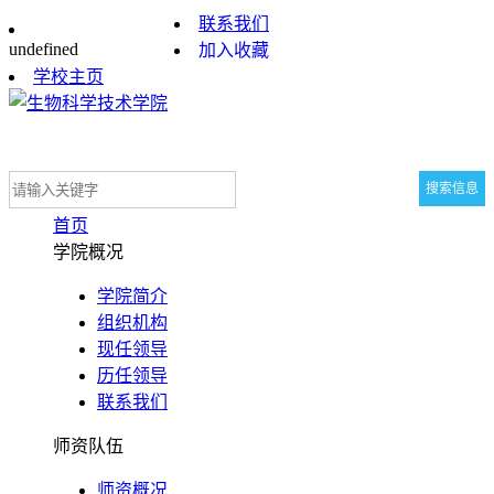
联系我们
undefined
加入收藏
学校主页
首页
学院概况
学院简介
组织机构
现任领导
历任领导
联系我们
师资队伍
师资概况