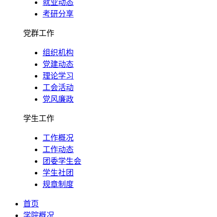
就业动态
考研分享
党群工作
组织机构
党建动态
理论学习
工会活动
党风廉政
学生工作
工作概况
工作动态
团委学生会
学生社团
规章制度
首页
学院概况