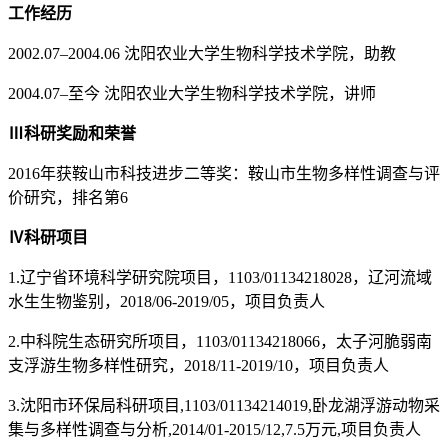
工作经历
2002.07–2004.06 沈阳农业大学生物科学技术学院，助教
2004.07–至今 沈阳农业大学生物科学技术学院，讲师
Ⅲ
科研奖励和荣誉
2016年获鞍山市科技进步二等奖：鞍山市生物多样性调查与评
价研究，排名第6
Ⅳ
科研项目
1.辽宁省环境科学研究院项目，1103/01134218028，辽河流域
水生生物鉴别，2018/06-2019/05，项目负责人
2.中科院生态研究所项目，1103/01134218066，太子河脆弱南
支浮游生物多样性研究，2018/11-2019/10，项目负责人
3.沈阳市环保局科研项目,1103/01134214019,卧龙湖浮游动物采
集与多样性调查与分析,2014/01-2015/12,7.5万元,项目负责人