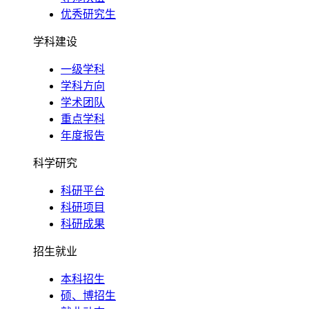
优秀研究生
学科建设
一级学科
学科方向
学术团队
重点学科
年度报告
科学研究
科研平台
科研项目
科研成果
招生就业
本科招生
硕、博招生