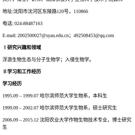
地址:沈阳市沈河区东陵路120号，110866
电话: 024-88487163
E-mail: 2002500027@syau.edu.cn；492508453@qq.com
Ⅰ
研究兴趣和领域
浮游生物生态与分子生物学；入侵生物学。
Ⅱ
学习和工作经历
学习经历
1995.09 – 1999.07 哈尔滨师范大学生物系，本科生
1999.09 – 2002.07 哈尔滨师范大学生物系，硕士研究生
2006.09 – 2015.12 沈阳农业大学作物生物技术专业，博士研究
生