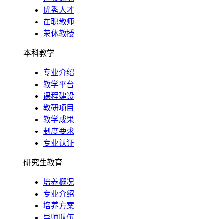
优秀人才
在职教师
荣休教授
本科教学
专业介绍
教学平台
课程建设
教研项目
教学成果
制度要求
专业认证
研究生教育
培养概况
专业介绍
培养方案
导师队伍